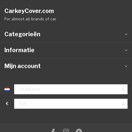
CarkeyCover.com
For almost all brands of car
Categorieën
Informatie
Mijn account
€