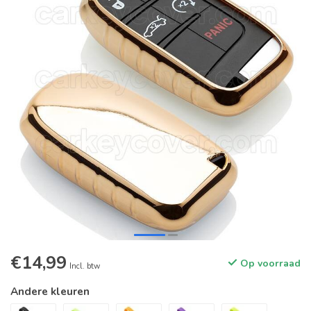
€14,99
Op voorraad
Incl. btw
Andere kleuren