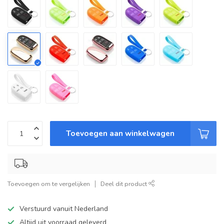
Toevoegen aan winkelwagen
Toevoegen om te vergelijken
Deel dit product
Verstuurd vanuit Nederland
Altijd uit voorraad geleverd