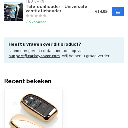
TBU CAR®
Telefoonhouder - Universele
ventilatiehouder
€14,99
Op voorraad
Heeft u vragen over dit product?
Neem dan gerust contact met ons op via
support@carkeycover.com
. Wij helpen u graag verder!
Recent bekeken