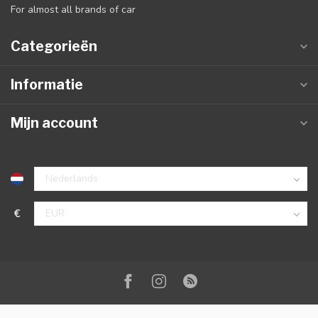
For almost all brands of car
Categorieën
Informatie
Mijn account
€