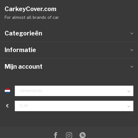
CarkeyCover.com
For almost all brands of car
Categorieën
Informatie
Mijn account
€