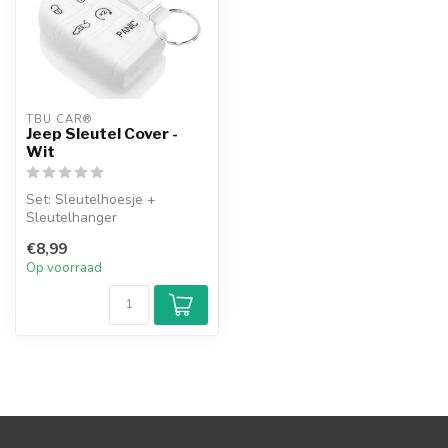
TBU CAR®
Jeep Sleutel Cover -
Wit
Set: Sleutelhoesje +
Sleutelhanger
€8,99
Op voorraad