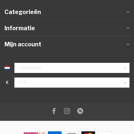
Categorieën
Informatie
Mijn account
€