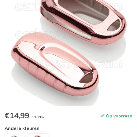
€14,99
Op voorraad
Incl. btw
Andere kleuren