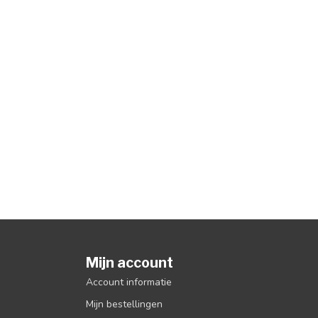
Mijn account
Account informatie
Mijn bestellingen