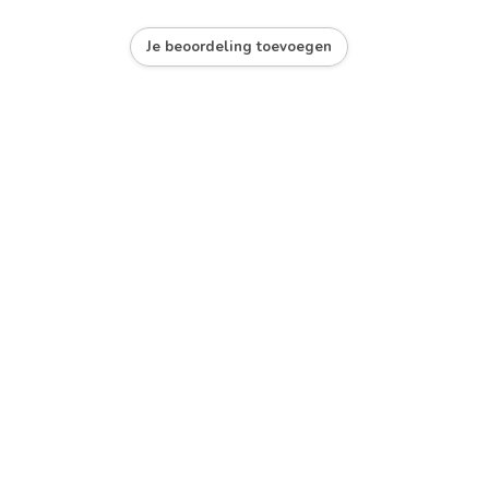
Je beoordeling toevoegen