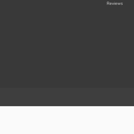
Reviews