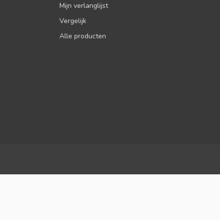
Mijn verlanglijst
Vergelijk
Alle producten