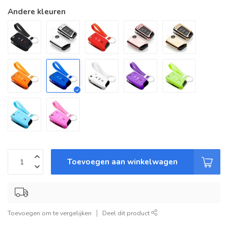
Andere kleuren
Toevoegen aan winkelwagen
Toevoegen om te vergelijken
Deel dit product