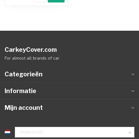
CarkeyCover.com
For almost all brands of car
Categorieën
Informatie
Mijn account