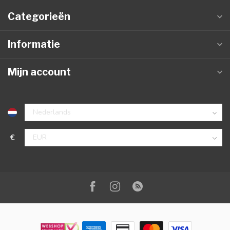
Categorieën
Informatie
Mijn account
€