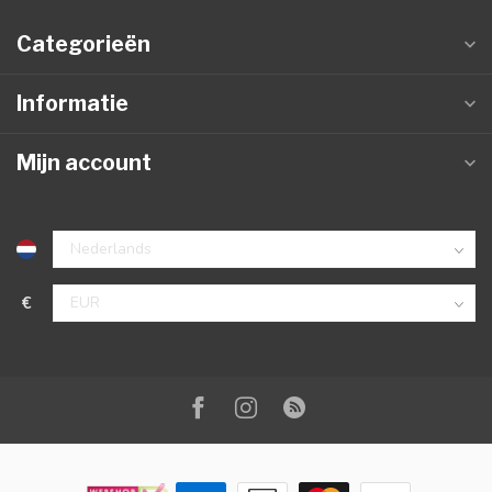
Categorieën
Informatie
Mijn account
€