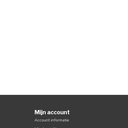
Mijn account
Account informatie