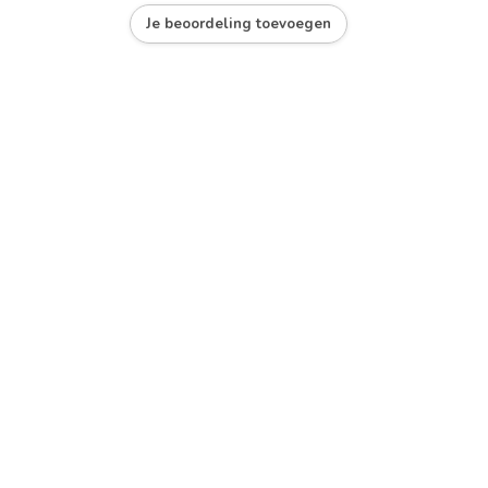
Je beoordeling toevoegen