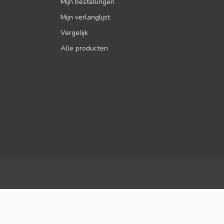
Mijn bestellingen
Mijn verlanglijst
Vergelijk
Alle producten