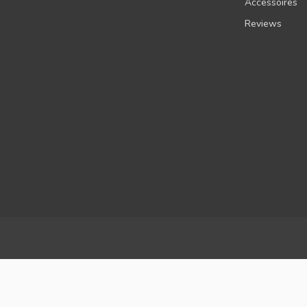
Accessoires
Reviews