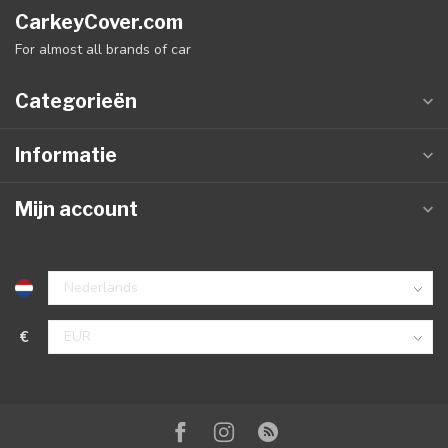
CarkeyCover.com
For almost all brands of car
Categorieën
Informatie
Mijn account
€