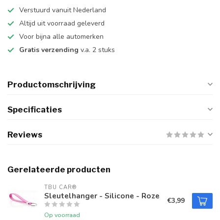
Verstuurd vanuit Nederland
Altijd uit voorraad geleverd
Voor bijna alle automerken
Gratis verzending
v.a. 2 stuks
Productomschrijving
Specificaties
Reviews
Gerelateerde producten
TBU CAR®
Sleutelhanger - Silicone - Roze
€3,99
Op voorraad