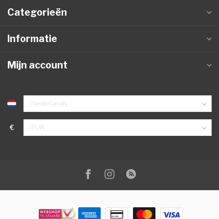
Categorieën
Informatie
Mijn account
€