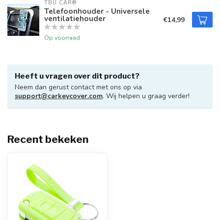
TBU CAR®
Telefoonhouder - Universele
ventilatiehouder
€14,99
Op voorraad
Heeft u vragen over dit product?
Neem dan gerust contact met ons op via
support@carkeycover.com
. Wij helpen u graag verder!
Recent bekeken