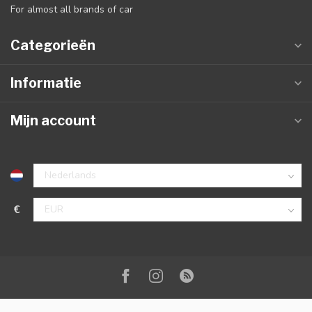
For almost all brands of car
Categorieën
Informatie
Mijn account
€