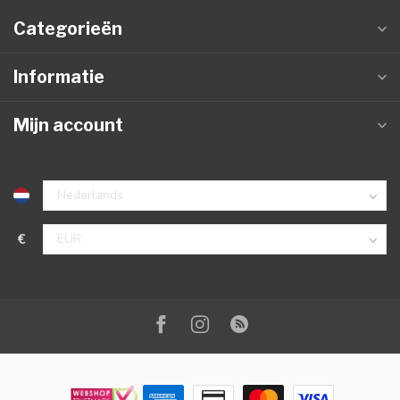
Categorieën
Informatie
Mijn account
€