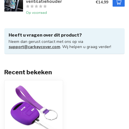
ventilatiehouder
€14,99
Op voorraad
Heeft u vragen over dit product?
Neem dan gerust contact met ons op via
support@carkeycover.com
. Wij helpen u graag verder!
Recent bekeken