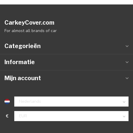
CarkeyCover.com
For almost all brands of car
Categorieën
Informatie
Mijn account
€