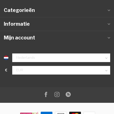
Categorieën
Informatie
Mijn account
€