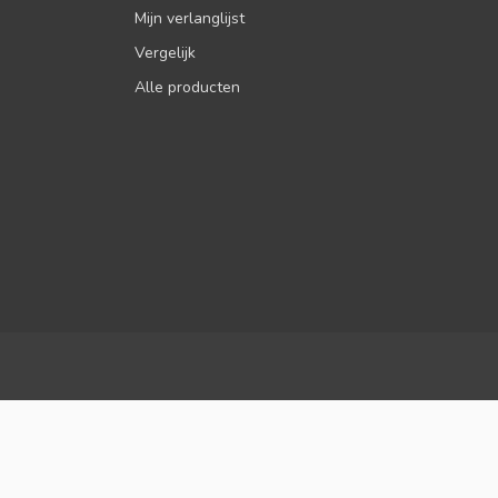
Mijn verlanglijst
Vergelijk
Alle producten