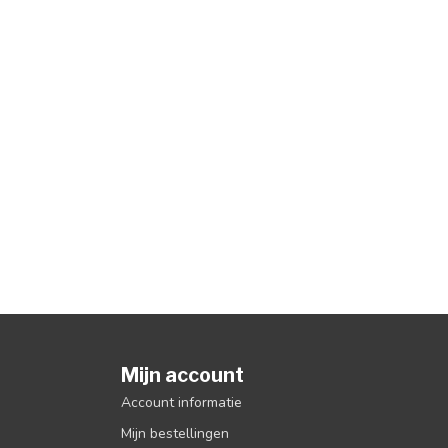
Mijn account
Account informatie
Mijn bestellingen