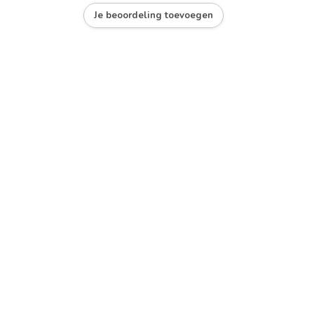
Je beoordeling toevoegen