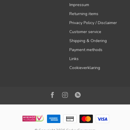
Impressum
Returning items
Privacy Policy / Disclaimer
Customer service
Shipping & Ordering
Payment methods
Links
Cookieverklaring