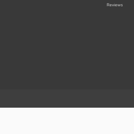
Reviews