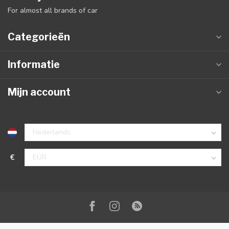
For almost all brands of car
Categorieën
Informatie
Mijn account
€