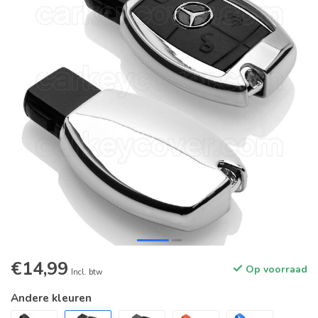
€14,99
Op voorraad
Incl. btw
Andere kleuren