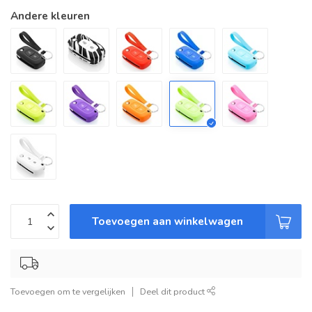
Andere kleuren
Toevoegen aan winkelwagen
Toevoegen om te vergelijken
Deel dit product