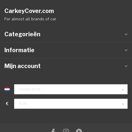
CarkeyCover.com
For almost all brands of car
Categorieën
Informatie
Mijn account
€