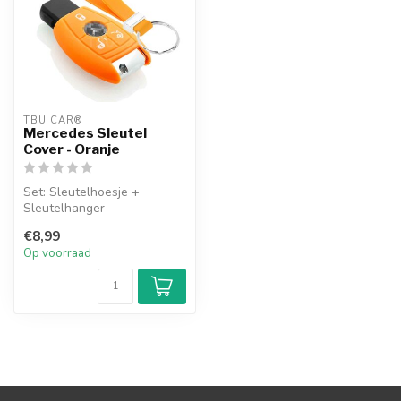
TBU CAR®
Mercedes Sleutel
Cover - Oranje
Set: Sleutelhoesje +
Sleutelhanger
€8,99
Op voorraad