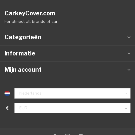
CarkeyCover.com
For almost all brands of car
Categorieën
Informatie
Mijn account
€