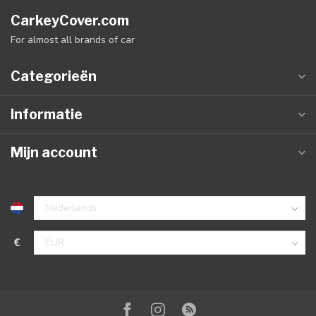
CarkeyCover.com
For almost all brands of car
Categorieën
Informatie
Mijn account
€