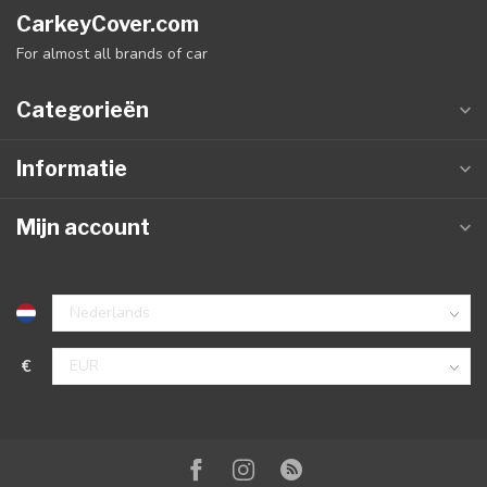
CarkeyCover.com
For almost all brands of car
Categorieën
Informatie
Mijn account
€