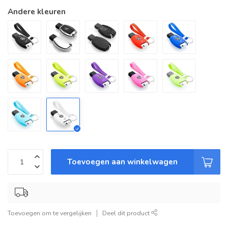
Andere kleuren
Toevoegen aan winkelwagen
Toevoegen om te vergelijken
Deel dit product