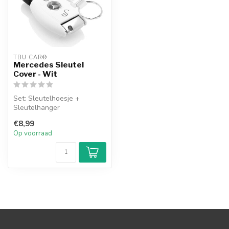
TBU CAR®
Mercedes Sleutel
Cover - Wit
Set: Sleutelhoesje +
Sleutelhanger
€8,99
Op voorraad