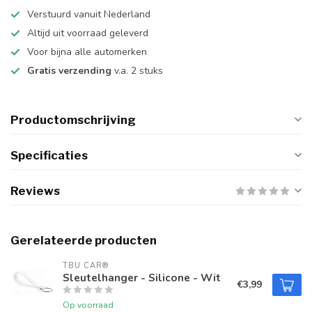
Verstuurd vanuit Nederland
Altijd uit voorraad geleverd
Voor bijna alle automerken
Gratis verzending
v.a. 2 stuks
Productomschrijving
Specificaties
Reviews
Gerelateerde producten
TBU CAR®
Sleutelhanger - Silicone - Wit
€3,99
Op voorraad