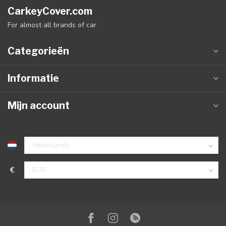
CarkeyCover.com
For almost all brands of car
Categorieën
Informatie
Mijn account
€