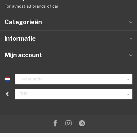
For almost all brands of car
Categorieën
Informatie
Mijn account
€