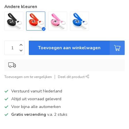
Andere kleuren
Toevoegen aan winkelwagen
Toevoegen om te vergelijken
Deel dit product
Verstuurd vanuit Nederland
Altijd uit voorraad geleverd
Voor bijna alle automerken
Gratis verzending
v.a. 2 stuks