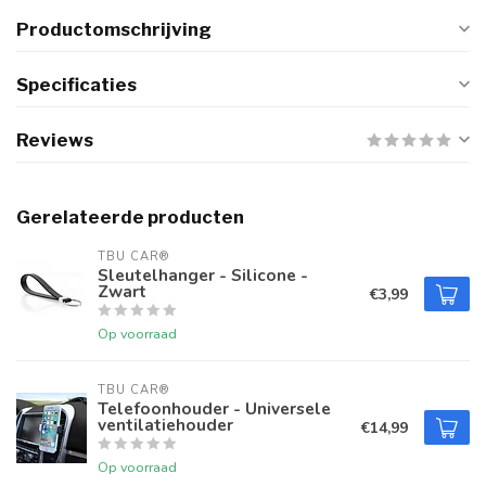
Productomschrijving
Specificaties
Reviews
Gerelateerde producten
TBU CAR®
Sleutelhanger - Silicone -
Zwart
€3,99
Op voorraad
TBU CAR®
Telefoonhouder - Universele
ventilatiehouder
€14,99
Op voorraad