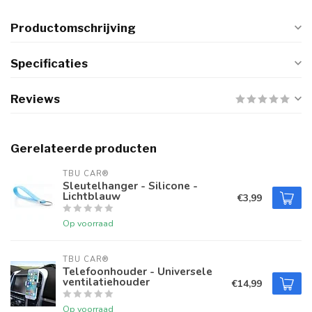
Productomschrijving
Specificaties
Reviews
Gerelateerde producten
TBU CAR®
Sleutelhanger - Silicone -
Lichtblauw
€3,99
Op voorraad
TBU CAR®
Telefoonhouder - Universele
ventilatiehouder
€14,99
Op voorraad