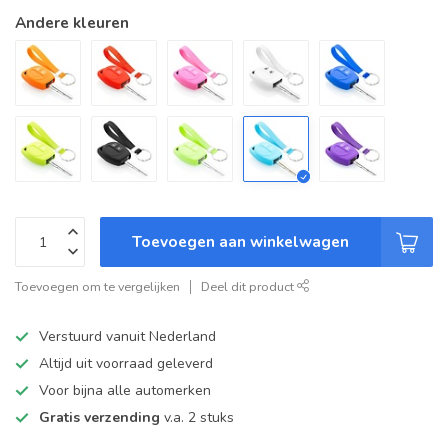
Andere kleuren
Toevoegen aan winkelwagen
Toevoegen om te vergelijken
Deel dit product
Verstuurd vanuit Nederland
Altijd uit voorraad geleverd
Voor bijna alle automerken
Gratis verzending
v.a. 2 stuks