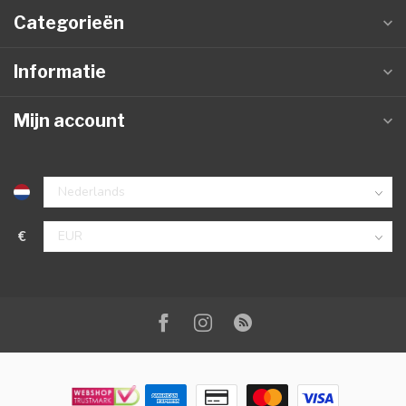
Categorieën
Informatie
Mijn account
€