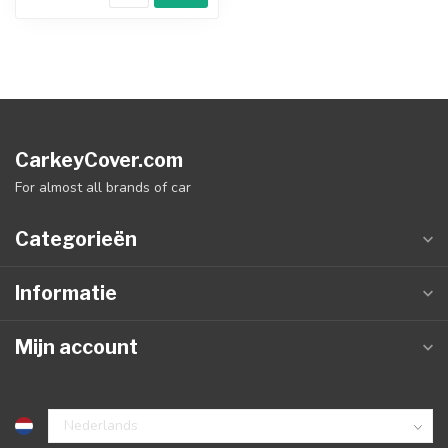
CarkeyCover.com
For almost all brands of car
Categorieën
Informatie
Mijn account