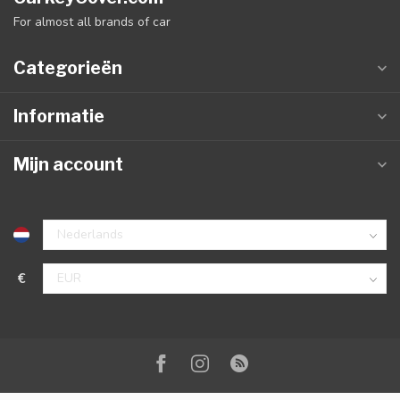
For almost all brands of car
Categorieën
Informatie
Mijn account
€