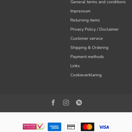
General terms and conditions
Impressum
Returning items
Privacy Policy / Disclaimer
Customer service
Shipping & Ordering
Payment methods
Links
Cookieverklaring