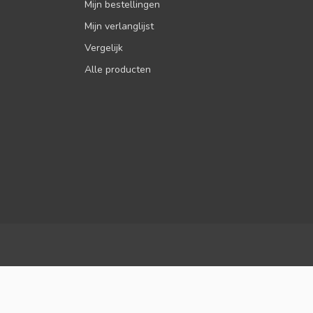
Mijn bestellingen
Mijn verlanglijst
Vergelijk
Alle producten