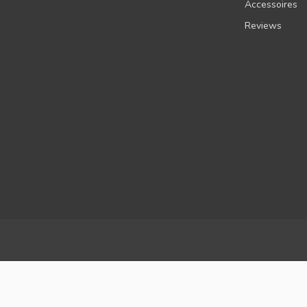
Accessoires
Reviews