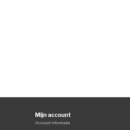
Mijn account
Account informatie