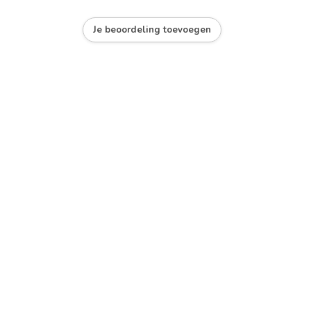
Je beoordeling toevoegen