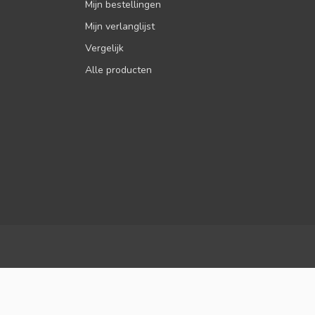
Mijn bestellingen
Mijn verlanglijst
Vergelijk
Alle producten