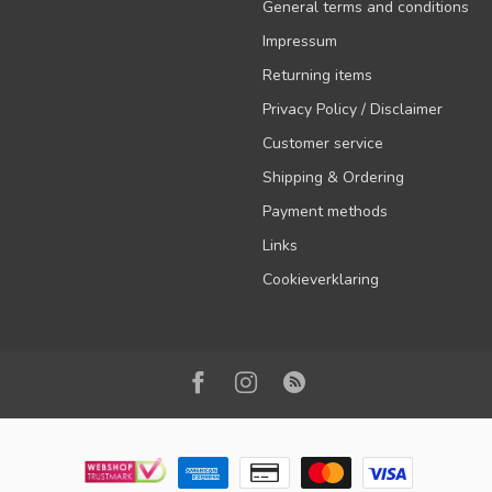
General terms and conditions
Impressum
Returning items
Privacy Policy / Disclaimer
Customer service
Shipping & Ordering
Payment methods
Links
Cookieverklaring