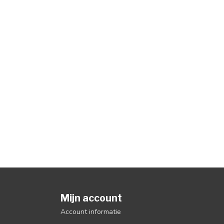
Mijn account
Account informatie