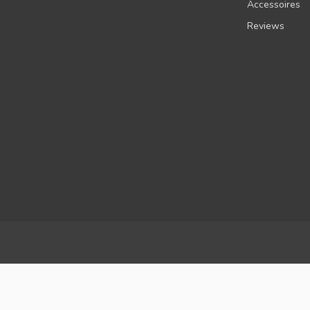
Accessoires
Reviews