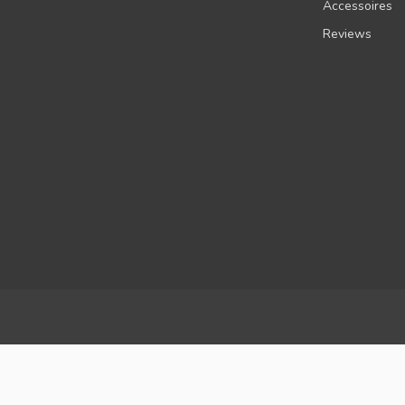
Accessoires
Reviews