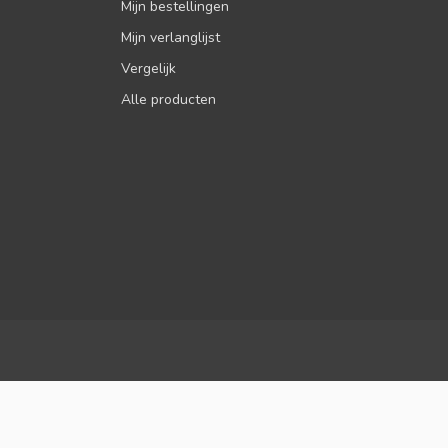
Mijn bestellingen
Mijn verlanglijst
Vergelijk
Alle producten