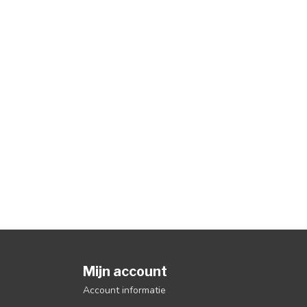
Mijn account
Account informatie