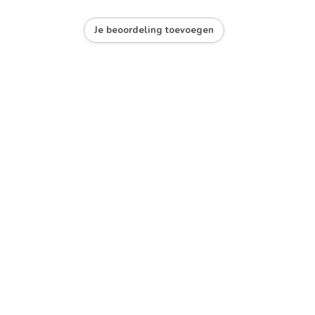
Je beoordeling toevoegen