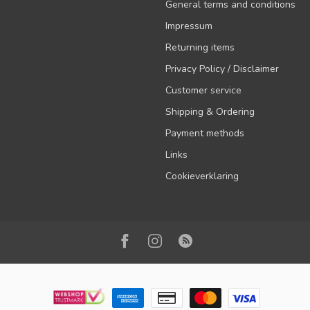
General terms and conditions
Impressum
Returning items
Privacy Policy / Disclaimer
Customer service
Shipping & Ordering
Payment methods
Links
Cookieverklaring