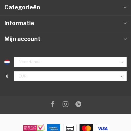
Categorieën
Informatie
Mijn account
€