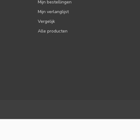
Mijn bestellingen
Mijn verlanglijst
Vergelijk
Alle producten