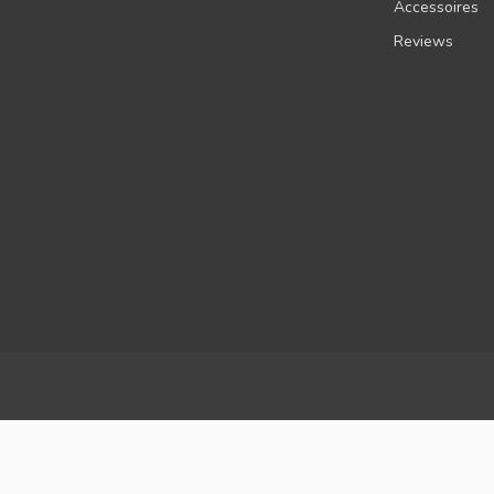
Accessoires
Reviews