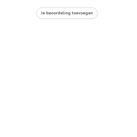
Je beoordeling toevoegen