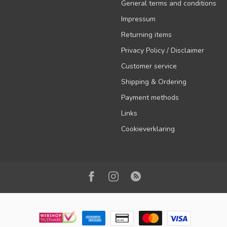
General terms and conditions
Impressum
Returning items
Privacy Policy / Disclaimer
Customer service
Shipping & Ordering
Payment methods
Links
Cookieverklaring