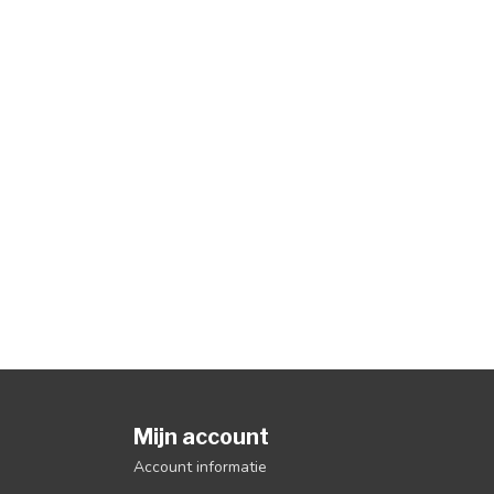
Mijn account
Account informatie