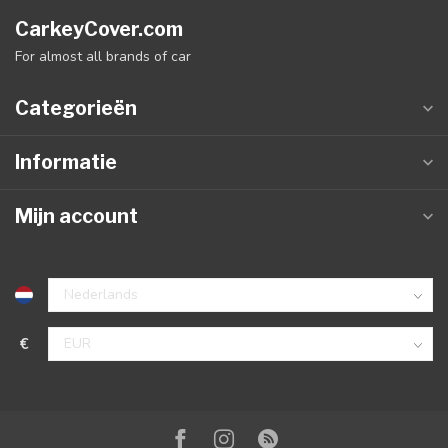
CarkeyCover.com
For almost all brands of car
Categorieën
Informatie
Mijn account
€