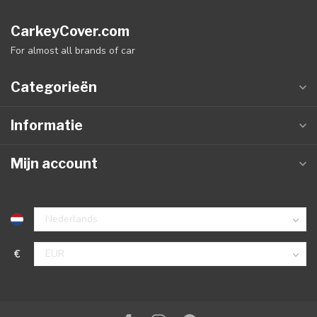
CarkeyCover.com
For almost all brands of car
Categorieën
Informatie
Mijn account
€