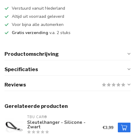
Verstuurd vanuit Nederland
Altijd uit voorraad geleverd
Voor bijna alle automerken
Gratis verzending
v.a. 2 stuks
Productomschrijving
Specificaties
Reviews
Gerelateerde producten
TBU CAR®
Sleutelhanger - Silicone -
Zwart
€3,99