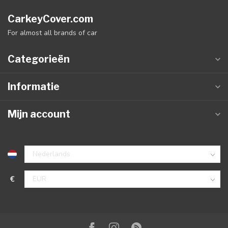
CarkeyCover.com
For almost all brands of car
Categorieën
Informatie
Mijn account
€