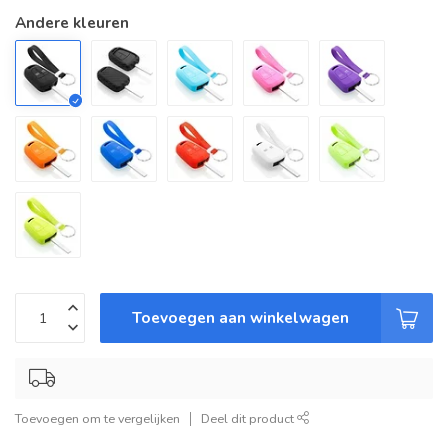
Andere kleuren
Toevoegen aan winkelwagen
Toevoegen om te vergelijken
Deel dit product