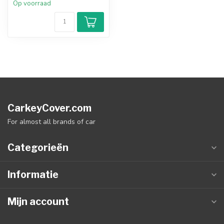
Op voorraad
CarkeyCover.com
For almost all brands of car
Categorieën
Informatie
Mijn account