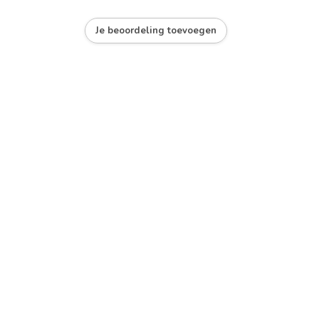
Je beoordeling toevoegen