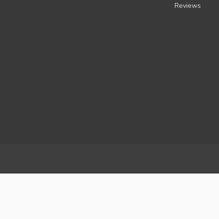
Reviews