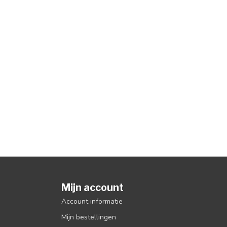
Mijn account
Account informatie
Mijn bestellingen