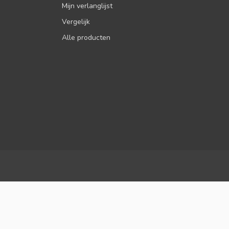
Mijn verlanglijst
Vergelijk
Alle producten