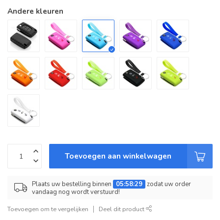
Andere kleuren
Toevoegen aan winkelwagen
Plaats uw bestelling binnen
05:58:29
zodat uw order
vandaag nog wordt verstuurd!
Toevoegen om te vergelijken
Deel dit product