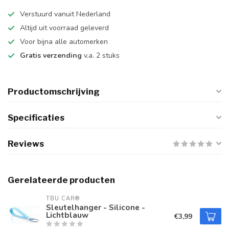
Verstuurd vanuit Nederland
Altijd uit voorraad geleverd
Voor bijna alle automerken
Gratis verzending
v.a. 2 stuks
Productomschrijving
Specificaties
Reviews
Gerelateerde producten
TBU CAR®
Sleutelhanger - Silicone -
Lichtblauw
€3,99