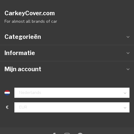
CarkeyCover.com
For almost all brands of car
Categorieën
Informatie
Mijn account
€