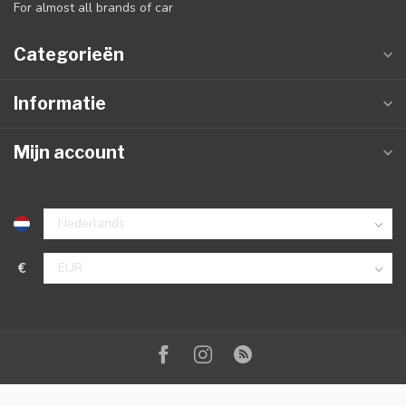
For almost all brands of car
Categorieën
Informatie
Mijn account
€