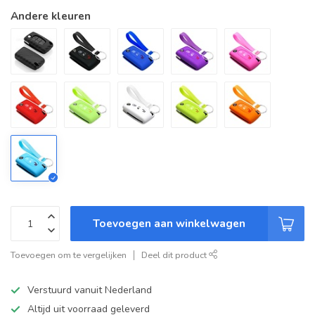
Andere kleuren
Toevoegen aan winkelwagen
Toevoegen om te vergelijken
Deel dit product
Verstuurd vanuit Nederland
Altijd uit voorraad geleverd