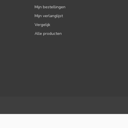
Mijn bestellingen
Mijn verlanglijst
Vergelijk
Alle producten