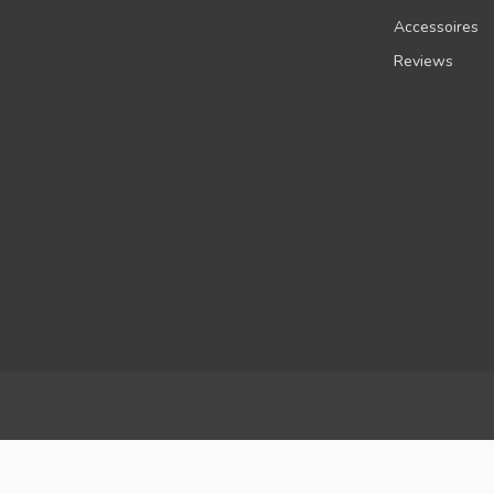
Accessoires
Reviews