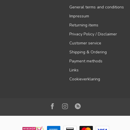
General terms and conditions
Impressum
Returning items
Privacy Policy / Disclaimer
Customer service
Shipping & Ordering
Payment methods
Links
Cookieverklaring