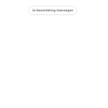
Je beoordeling toevoegen