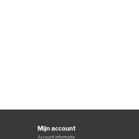
Mijn account
Account informatie