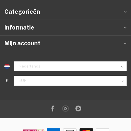
Categorieën
Informatie
Mijn account
€