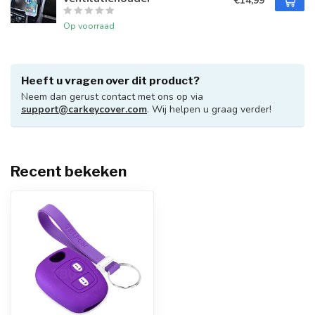
€14,99
Op voorraad
Heeft u vragen over dit product?
Neem dan gerust contact met ons op via
support@carkeycover.com
. Wij helpen u graag verder!
Recent bekeken