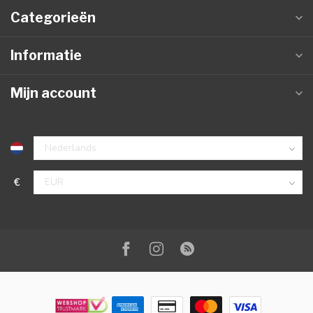
Categorieën
Informatie
Mijn account
€