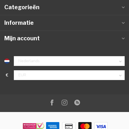
Categorieën
Informatie
Mijn account
€