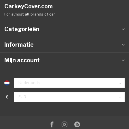
CarkeyCover.com
For almost all brands of car
Categorieën
Informatie
Mijn account
€