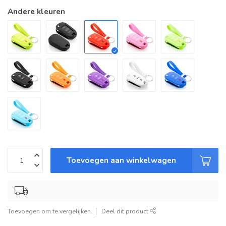
Andere kleuren
Toevoegen aan winkelwagen
Toevoegen om te vergelijken
Deel dit product