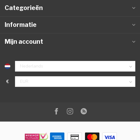
Categorieën
Informatie
Mijn account
€