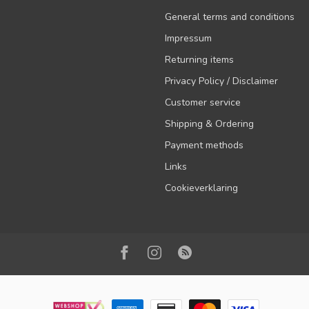
General terms and conditions
Impressum
Returning items
Privacy Policy / Disclaimer
Customer service
Shipping & Ordering
Payment methods
Links
Cookieverklaring