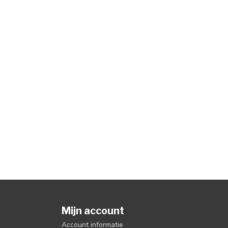
Mijn account
Account informatie