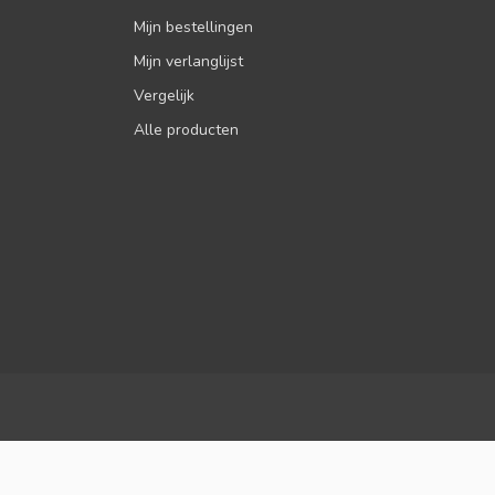
Mijn bestellingen
Mijn verlanglijst
Vergelijk
Alle producten