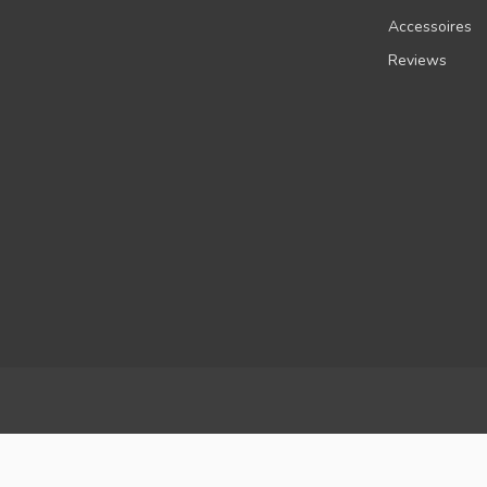
Accessoires
Reviews