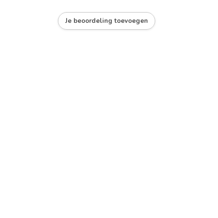
Je beoordeling toevoegen