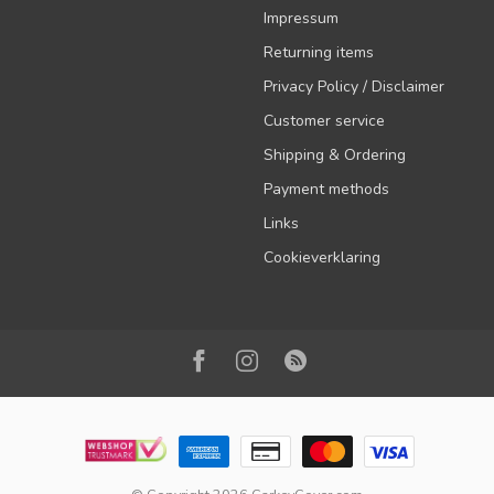
Impressum
Returning items
Privacy Policy / Disclaimer
Customer service
Shipping & Ordering
Payment methods
Links
Cookieverklaring