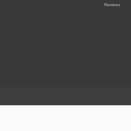
Reviews