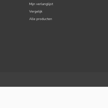
Mijn verlanglijst
Vergelijk
Alle producten