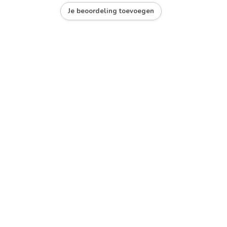
Je beoordeling toevoegen