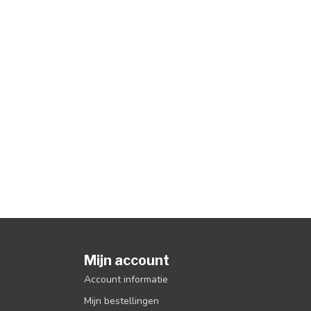
Mijn account
Account informatie
Mijn bestellingen