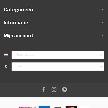
Categorieën
Informatie
Mijn account
€